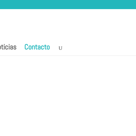
ticias
Contacto