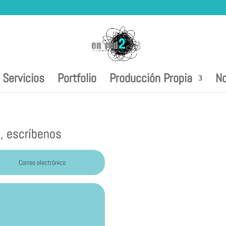
Servicios
Portfolio
Producción Propia
No
, escríbenos