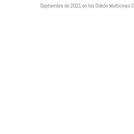
Septiembre de 2021 en los Odeón Multicines C